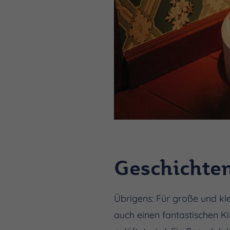
Geschichten
Übrigens: Für große und k
auch einen fantastischen 