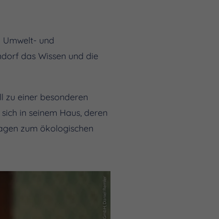
en Umwelt- und
ndorf das Wissen und die
ll zu einer besonderen
sich in seinem Haus, deren
Fragen zum ökologischen