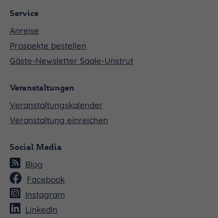
Service
Anreise
Prospekte bestellen
Gäste-Newsletter Saale-Unstrut
Veranstaltungen
Veranstaltungskalender
Veranstaltung einreichen
Social Media
Blog
Facebook
Instagram
LinkedIn