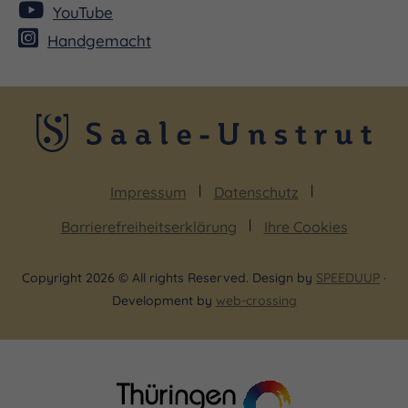
YouTube
Handgemacht
Impressum
Datenschutz
Barrierefreiheitserklärung
Ihre Cookies
Copyright 2026 © All rights Reserved. Design by
SPEEDUUP
·
Development by
web-crossing