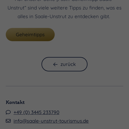
Unstrut“ sind viele weitere Tipps zu finden, was es
alles in Saale-Unstrut zu entdecken gibt.
Geheimtipps
zurück
Kontakt
+49 (0) 3445 233790
info@saale-unstrut-tourismus.de