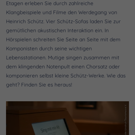
Etagen erleben Sie durch zahlreiche
Klangbeispiele und Filme den Werdegang von
Heinrich Schütz. Vier Schütz-Sofas laden Sie zur
gemütlichen akustischen Interaktion ein. In
Hörspielen schreiten Sie Seite an Seite mit dem
Komponisten durch seine wichtigen
Lebensstationen. Mutige singen zusammen mit
dem klingenden Notenpult einen Chorsatz oder
komponieren selbst kleine Schütz-Werke. Wie das
geht? Finden Sie es heraus!
(c) Saale-Unstrut-Tourismus e.V.