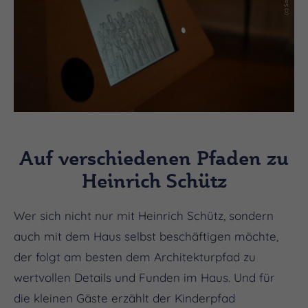
Auf verschiedenen Pfaden zu
Heinrich Schütz
Wer sich nicht nur mit Heinrich Schütz, sondern
auch mit dem Haus selbst beschäftigen möchte,
der folgt am besten dem Architekturpfad zu
wertvollen Details und Funden im Haus. Und für
die kleinen Gäste erzählt der Kinderpfad