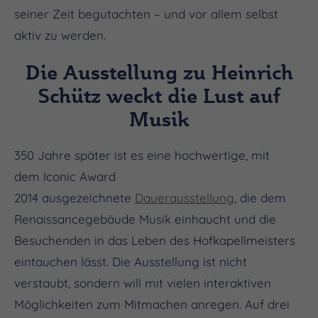
seiner Zeit begutachten – und vor allem selbst
aktiv zu werden.
Die Ausstellung zu Heinrich
Schütz weckt die Lust auf
Musik
350 Jahre später ist es eine hochwertige, mit
dem Iconic Award
2014 ausgezeichnete
Dauerausstellung
, die dem
Renaissancegebäude Musik einhaucht und die
Besuchenden in das Leben des Hofkapellmeisters
eintauchen lässt. Die Ausstellung ist nicht
verstaubt, sondern will mit vielen interaktiven
Möglichkeiten zum Mitmachen anregen. Auf drei