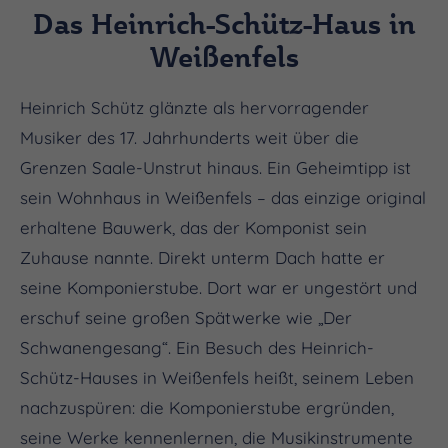
Das Heinrich-Schütz-Haus in
Weißenfels
Heinrich Schütz glänzte als hervorragender
Musiker des 17. Jahrhunderts weit über die
Grenzen Saale-Unstrut hinaus. Ein Geheimtipp ist
sein Wohnhaus in Weißenfels – das einzige original
erhaltene Bauwerk, das der Komponist sein
Zuhause nannte. Direkt unterm Dach hatte er
seine Komponierstube. Dort war er ungestört und
erschuf seine großen Spätwerke wie „Der
Schwanengesang“. Ein Besuch des Heinrich-
Schütz-Hauses in Weißenfels heißt, seinem Leben
nachzuspüren: die Komponierstube ergründen,
seine Werke kennenlernen, die Musikinstrumente