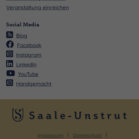
Veranstaltung einreichen
Social Media
Blog
Facebook
Instagram
LinkedIn
YouTube
Handgemacht
Impressum
Datenschutz