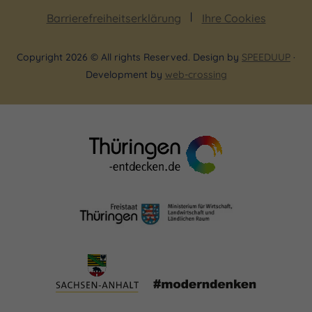
Barrierefreiheitserklärung
Ihre Cookies
Copyright 2026 © All rights Reserved. Design by
SPEEDUUP
·
Development by
web-crossing