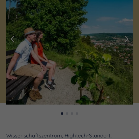
Wissenschaftszentrum, Hightech-Standort,