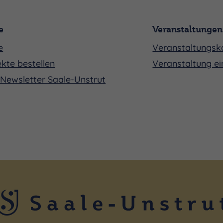
e
Veranstaltungen
e
Veranstaltungsk
kte bestellen
Veranstaltung ei
Newsletter Saale-Unstrut