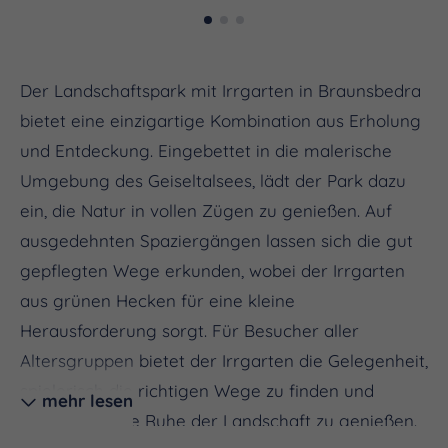
Der Landschaftspark mit Irrgarten in Braunsbedra
bietet eine einzigartige Kombination aus Erholung
und Entdeckung. Eingebettet in die malerische
Umgebung des Geiseltalsees, lädt der Park dazu
ein, die Natur in vollen Zügen zu genießen. Auf
ausgedehnten Spaziergängen lassen sich die gut
gepflegten Wege erkunden, wobei der Irrgarten
aus grünen Hecken für eine kleine
Herausforderung sorgt. Für Besucher aller
Altersgruppen bietet der Irrgarten die Gelegenheit,
spielerisch die richtigen Wege zu finden und
mehr lesen
gleichzeitig die Ruhe der Landschaft zu genießen.