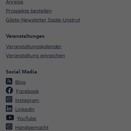
Anreise
Prospekte bestellen
Gäste-Newsletter Saale-Unstrut
Veranstaltungen
Veranstaltungskalender
Veranstaltung einreichen
Social Media
Blog
Facebook
Instagram
LinkedIn
YouTube
Handgemacht