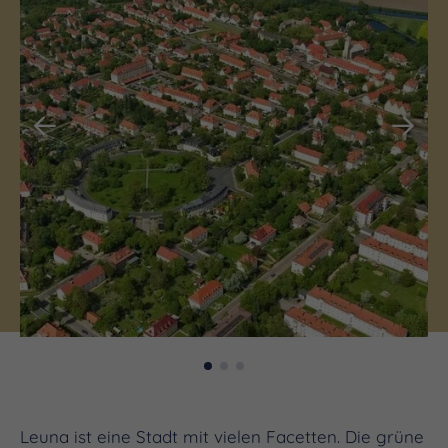
Leuna ist eine Stadt mit vielen Facetten. Die grüne