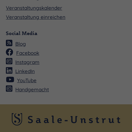
Veranstaltungskalender
Veranstaltung einreichen
Social Media
Blog
Facebook
Instagram
LinkedIn
YouTube
Handgemacht