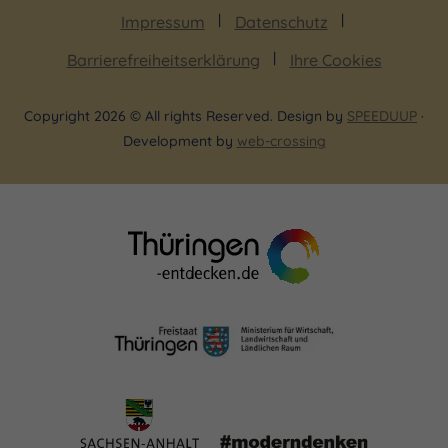
Impressum
Datenschutz
Barrierefreiheitserklärung
Ihre Cookies
Copyright 2026 © All rights Reserved. Design by
SPEEDUUP
·
Development by
web-crossing