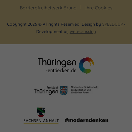
Barrierefreiheitserklärung
Ihre Cookies
Copyright 2026 © All rights Reserved. Design by
SPEEDUUP
·
Development by
web-crossing