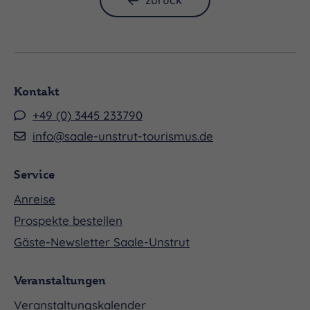
Kontakt
+49 (0) 3445 233790
info@saale-unstrut-tourismus.de
Service
Anreise
Prospekte bestellen
Gäste-Newsletter Saale-Unstrut
Veranstaltungen
Veranstaltungskalender