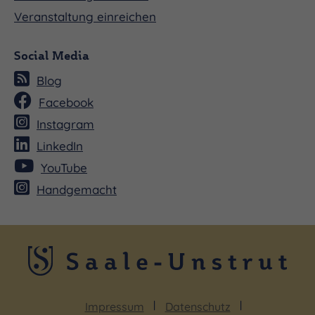
Veranstaltung einreichen
Social Media
Blog
Facebook
Instagram
LinkedIn
YouTube
Handgemacht
Impressum
Datenschutz