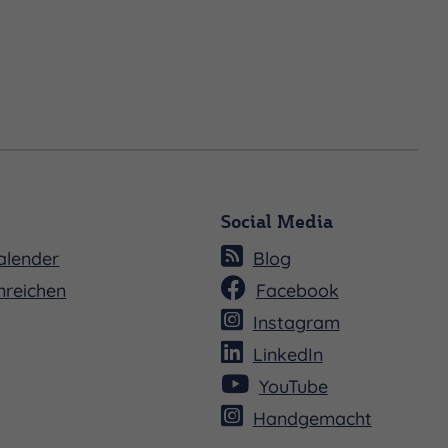
Social Media
alender
Blog
nreichen
Facebook
Instagram
LinkedIn
YouTube
Handgemacht