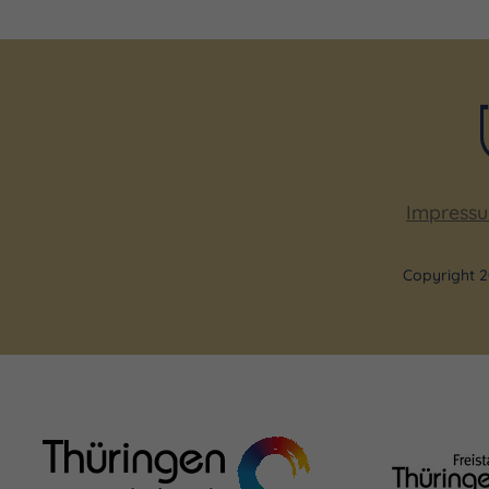
Impress
Copyright 2