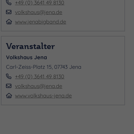
+49 (0) 3641 49 8130
volkshaus@jena.de
www.jenabigband.de
Veranstalter
Volkshaus Jena
Carl-Zeiss-Platz 15, 07743 Jena
+49 (0) 3641 49 8130
volkshaus@jena.de
www.volkshaus-jena.de