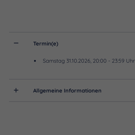
Termin(e)
Samstag 31.10.2026, 20:00 - 23:59 Uh
Allgemeine Informationen