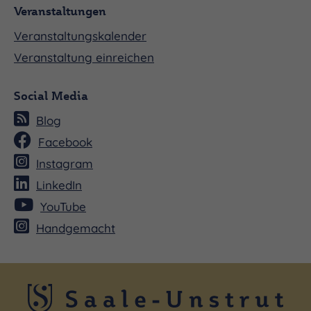
Veranstaltungen
Veranstaltungskalender
Veranstaltung einreichen
Social Media
Blog
Facebook
Instagram
LinkedIn
YouTube
Handgemacht