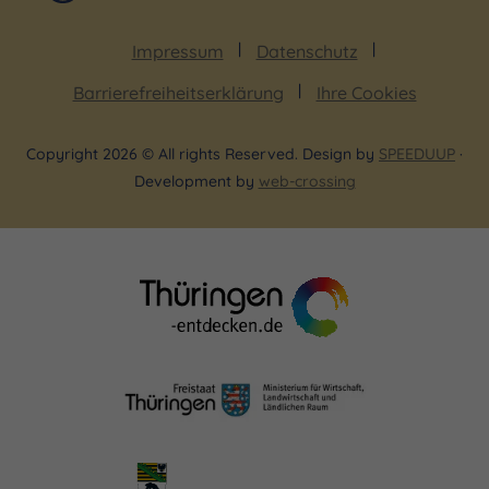
Impressum
Datenschutz
Barrierefreiheitserklärung
Ihre Cookies
Copyright 2026 © All rights Reserved. Design by
SPEEDUUP
·
Development by
web-crossing