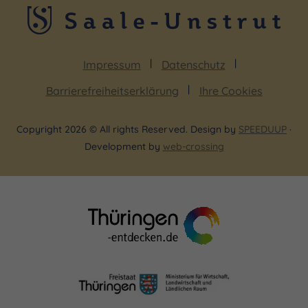
Impressum
Datenschutz
Barrierefreiheitserklärung
Ihre Cookies
Copyright 2026 © All rights Reserved. Design by
SPEEDUUP
·
Development by
web-crossing