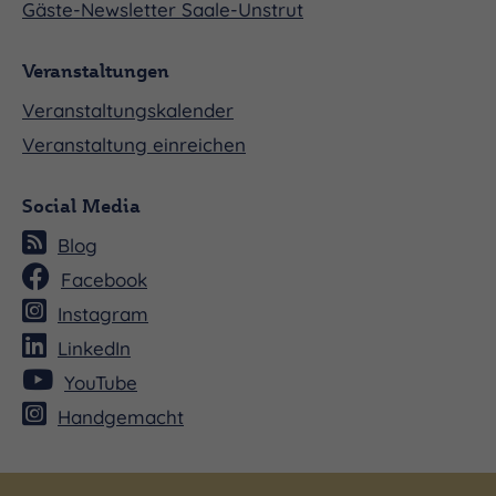
Gäste-Newsletter Saale-Unstrut
Veranstaltungen
Veranstaltungskalender
Veranstaltung einreichen
Social Media
Blog
Facebook
Instagram
LinkedIn
YouTube
Handgemacht