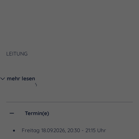
LEITUNG
mehr lesen
Soma Szabó
Termin(e)
Freitag 18.09.2026, 20:30 - 21:15 Uhr