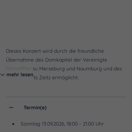
Dieses Konzert wird durch die freundliche
Übernahme des Domkapitel der Vereinigte
Domstifter zu Merseburg und Naumburg und des
mehr lesen
Kollegiatstifts Zeitz ermöglicht.
Termin(e)
Sonntag 13.09.2026, 18:00 - 21:00 Uhr