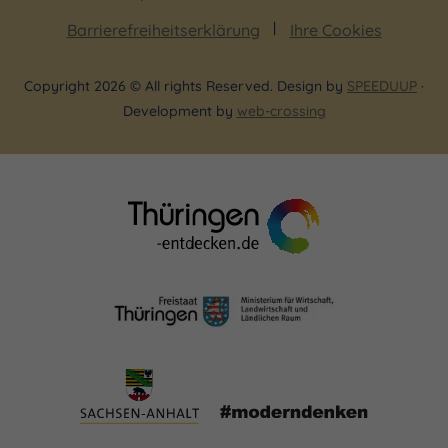
Barrierefreiheitserklärung
Ihre Cookies
Copyright 2026 © All rights Reserved. Design by
SPEEDUUP
·
Development by
web-crossing