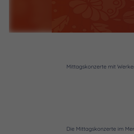
Mittagskonzerte mit Werke
Die Mittagskonzerte im Mer