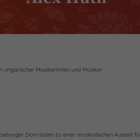
n ungarischer Musikerinnen und Musiker
seburger Dom laden zu einer musikalischen Auszeit für