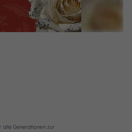
 alle Generationen zur