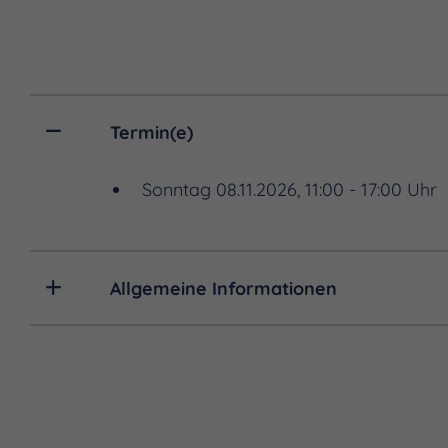
Termin(e)
Sonntag 08.11.2026, 11:00 - 17:00 Uhr
Allgemeine Informationen