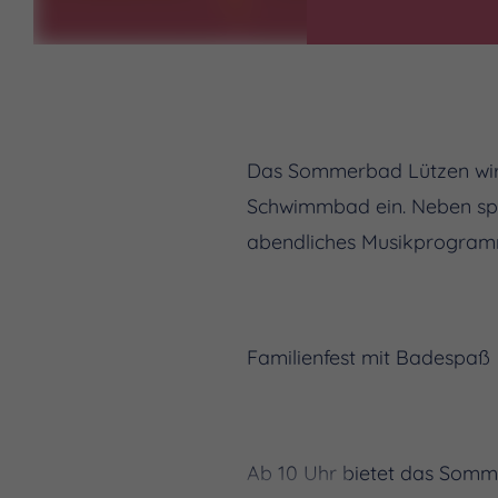
Das Sommerbad Lützen wird
Schwimmbad ein. Neben sp
abendliches Musikprogramm
Familienfest mit Badespaß
Ab 10 Uhr bietet das Somm