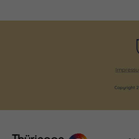
Impress
Copyright 2