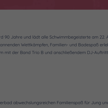
 90 Jahre und lädt alle Schwimmbegeisterte am 22. A
annenden Wettkämpfen, Familien- und Badespaß erle
 mit der Band Trio B und anschließendem DJ-Auftritt
erbad abwechslungsreichen Familienspaß für Jung und 