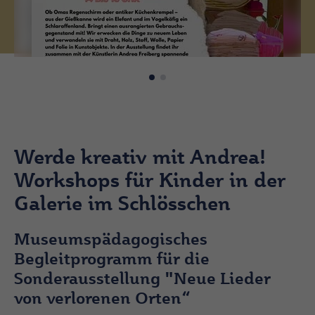
Werde kreativ mit Andrea!
Workshops für Kinder in der
Galerie im Schlösschen
Museumspädagogisches
Begleitprogramm für die
Sonderausstellung "Neue Lieder
von verlorenen Orten“