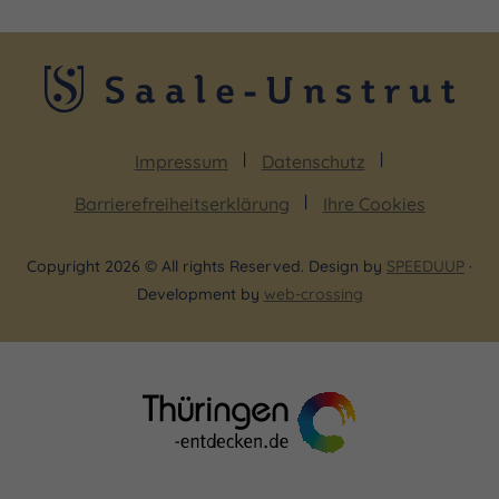
Impressum
Datenschutz
Barrierefreiheitserklärung
Ihre Cookies
Copyright 2026 © All rights Reserved. Design by
SPEEDUUP
·
Development by
web-crossing