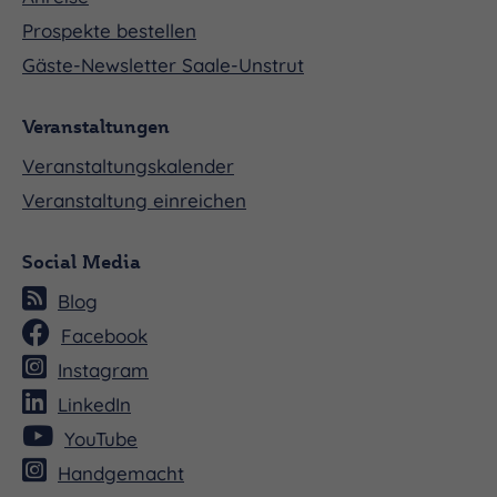
Prospekte bestellen
Gäste-Newsletter Saale-Unstrut
Veranstaltungen
Veranstaltungskalender
Veranstaltung einreichen
Social Media
Blog
Facebook
Instagram
LinkedIn
YouTube
Handgemacht