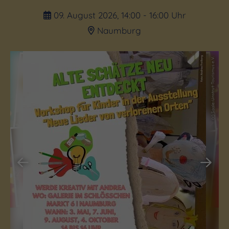
09. August 2026, 14:00 - 16:00 Uhr
Naumburg
(c) SMN
(c) Saale-Unstrut-Tourismus e.V.