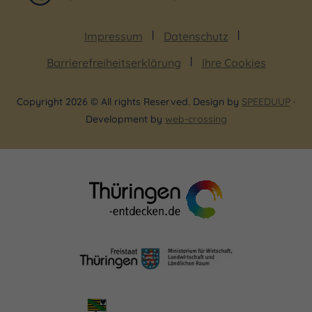
Impressum
Datenschutz
Barrierefreiheitserklärung
Ihre Cookies
Copyright 2026 © All rights Reserved. Design by
SPEEDUUP
·
Development by
web-crossing