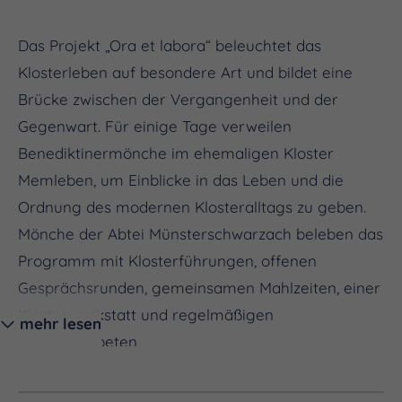
Das Projekt „Ora et labora“ beleuchtet das
Klosterleben auf besondere Art und bildet eine
Brücke zwischen der Vergangenheit und der
Gegenwart. Für einige Tage verweilen
Benediktinermönche im ehemaligen Kloster
Memleben, um Einblicke in das Leben und die
Ordnung des modernen Klosteralltags zu geben.
Mönche der Abtei Münsterschwarzach beleben das
Programm mit Klosterführungen, offenen
Gesprächsrunden, gemeinsamen Mahlzeiten, einer
Klosterwerkstatt und regelmäßigen
mehr lesen
Stundengebeten