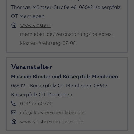
Thomas-Müntzer-Straße 48, 06642 Kaiserpfalz
OT Memleben
www.kloster-
memleben.de/veranstaltung/belebtes-
kloster-fuehrung-07-08
Veranstalter
Museum Kloster und Kaiserpfalz Memleben
06642 - Kaiserpfalz OT Memleben, 06642
Kaiserpfalz OT Memleben
034672 60274
info@kloster-memleben.de
www.kloster-memleben.de