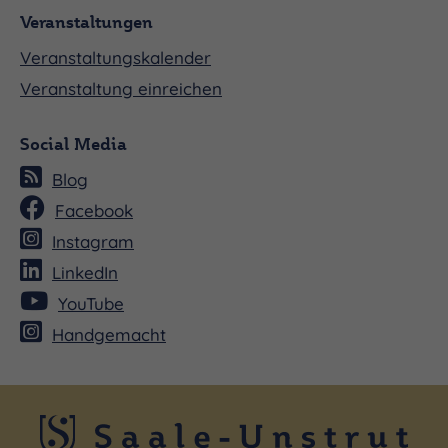
Veranstaltungen
Veranstaltungskalender
Veranstaltung einreichen
Social Media
Blog
Facebook
Instagram
LinkedIn
YouTube
Handgemacht