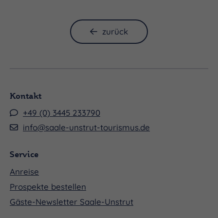
zurück
Kontakt
+49 (0) 3445 233790
info@saale-unstrut-tourismus.de
Service
Anreise
Prospekte bestellen
Gäste-Newsletter Saale-Unstrut