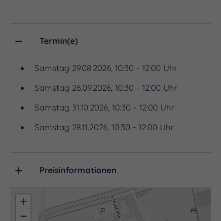
Lebenswerk.
Termin(e)
Samstag 29.08.2026, 10:30 - 12:00 Uhr
Samstag 26.09.2026, 10:30 - 12:00 Uhr
Samstag 31.10.2026, 10:30 - 12:00 Uhr
Samstag 28.11.2026, 10:30 - 12:00 Uhr
Preisinformationen
+
−