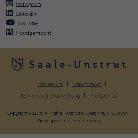
Instagram
LinkedIn
YouTube
Handgemacht
Impressum
Datenschutz
Barrierefreiheitserklärung
Ihre Cookies
Copyright 2026 © All rights Reserved. Design by
SPEEDUUP
·
Development by
web-crossing