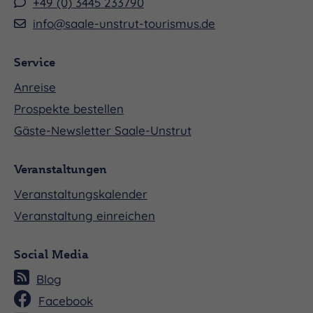
+49 (0) 3445 233790
info@saale-unstrut-tourismus.de
Service
Anreise
Prospekte bestellen
Gäste-Newsletter Saale-Unstrut
Veranstaltungen
Veranstaltungskalender
Veranstaltung einreichen
Social Media
Blog
Facebook