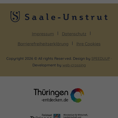
Impressum
Datenschutz
Barrierefreiheitserklärung
Ihre Cookies
Copyright 2026 © All rights Reserved. Design by
SPEEDUUP
·
Development by
web-crossing