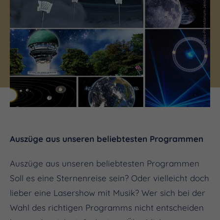
(c) Zeiss-Planetarium Jena
Auszüge aus unseren beliebtesten Programmen
Auszüge aus unseren beliebtesten Programmen
Soll es eine Sternenreise sein? Oder vielleicht doch
lieber eine Lasershow mit Musik? Wer sich bei der
Wahl des richtigen Programms nicht entscheiden