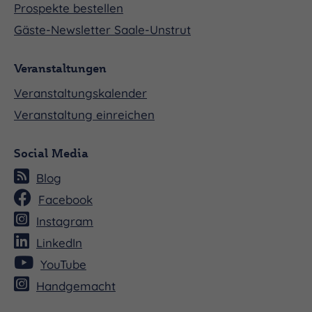
Prospekte bestellen
Gäste-Newsletter Saale-Unstrut
Veranstaltungen
Veranstaltungskalender
Veranstaltung einreichen
Social Media
Blog
Facebook
Instagram
LinkedIn
YouTube
Handgemacht