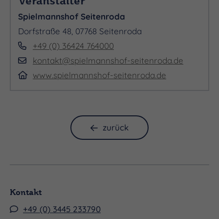
Veranstalter
Spielmannshof Seitenroda
Dorfstraße 48, 07768 Seitenroda
+49 (0) 36424 764000
kontakt@spielmannshof-seitenroda.de
www.spielmannshof-seitenroda.de
zurück
Kontakt
+49 (0) 3445 233790