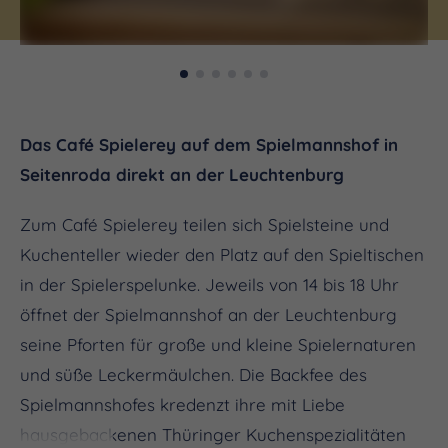
Das Café Spielerey auf dem Spielmannshof in
Seitenroda direkt an der Leuchtenburg
Zum Café Spielerey teilen sich Spielsteine und
Kuchenteller wieder den Platz auf den Spieltischen
in der Spielerspelunke. Jeweils von 14 bis 18 Uhr
öffnet der Spielmannshof an der Leuchtenburg
seine Pforten für große und kleine Spielernaturen
und süße Leckermäulchen. Die Backfee des
Spielmannshofes kredenzt ihre mit Liebe
hausgebackenen Thüringer Kuchenspezialitäten