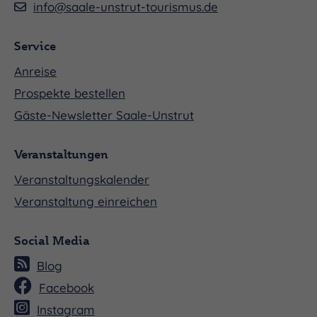
info@saale-unstrut-tourismus.de
Service
Anreise
Prospekte bestellen
Gäste-Newsletter Saale-Unstrut
Veranstaltungen
Veranstaltungskalender
Veranstaltung einreichen
Social Media
Blog
Facebook
Instagram