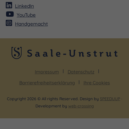
LinkedIn
YouTube
Handgemacht
Impressum
Datenschutz
Barrierefreiheitserklärung
Ihre Cookies
Copyright 2026 © All rights Reserved. Design by
SPEEDUUP
·
Development by
web-crossing