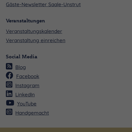
Gäste-Newsletter Saale-Unstrut
Veranstaltungen
Veranstaltungskalender
Veranstaltung einreichen
Social Media
Blog
Facebook
Instagram
LinkedIn
YouTube
Handgemacht