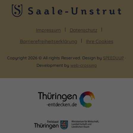
Impressum
Datenschutz
Barrierefreiheitserklärung
Ihre Cookies
Copyright 2026 © All rights Reserved. Design by
SPEEDUUP
·
Development by
web-crossing