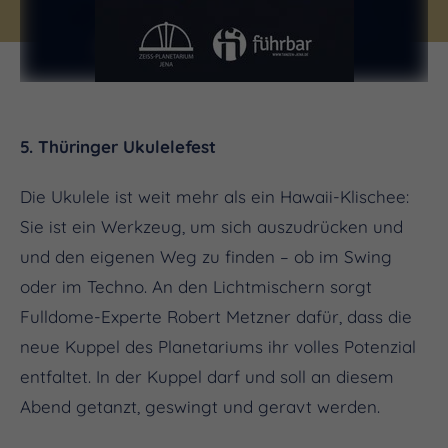
5. Thüringer Ukulelefest
Die Ukulele ist weit mehr als ein Hawaii-Klischee:
Sie ist ein Werkzeug, um sich auszudrücken und
und den eigenen Weg zu finden – ob im Swing
oder im Techno. An den Lichtmischern sorgt
Fulldome-Experte Robert Metzner dafür, dass die
neue Kuppel des Planetariums ihr volles Potenzial
entfaltet. In der Kuppel darf und soll an diesem
Abend getanzt, geswingt und geravt werden.