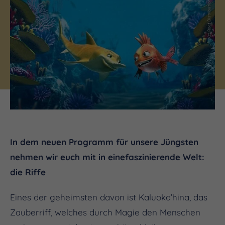
(c) Reef Distribution
In dem neuen Programm für unsere Jüngsten
nehmen wir euch mit in einefaszinierende Welt:
die Riffe
Eines der geheimsten davon ist Kaluoka’hina, das
Zauberriff, welches durch Magie den Menschen