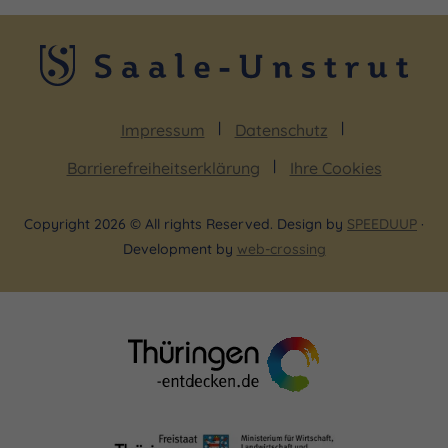
Impressum
Datenschutz
Barrierefreiheitserklärung
Ihre Cookies
Copyright 2026 © All rights Reserved. Design by
SPEEDUUP
·
Development by
web-crossing