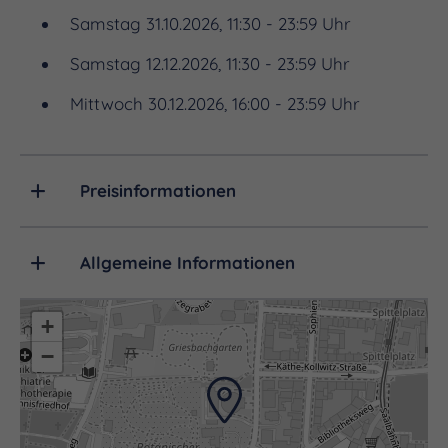
Samstag 31.10.2026, 11:30 - 23:59 Uhr
Samstag 12.12.2026, 11:30 - 23:59 Uhr
Mittwoch 30.12.2026, 16:00 - 23:59 Uhr
Preisinformationen
Allgemeine Informationen
+
−