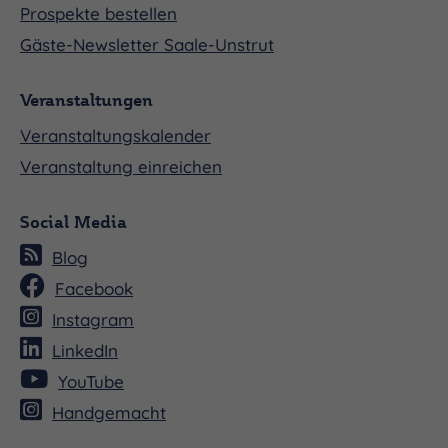
Prospekte bestellen
Gäste-Newsletter Saale-Unstrut
Veranstaltungen
Veranstaltungskalender
Veranstaltung einreichen
Social Media
Blog
Facebook
Instagram
LinkedIn
YouTube
Handgemacht