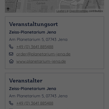
Leaflet
| ©
OpenStreetMap
contributors
Veranstaltungsort
Zeiss-Planetarium Jena
Am Planetarium 5, 07743 Jena
+49 (0) 3641 885488
order@planetarium-jena.de
www.planetarium-jena.de
Veranstalter
Zeiss-Planetarium Jena
Am Planetarium 5, 07743 Jena
+49 (0) 3641 885488