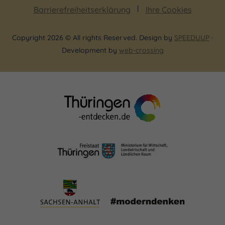
Barrierefreiheitserklärung
Ihre Cookies
Copyright 2026 © All rights Reserved. Design by
SPEEDUUP
·
Development by
web-crossing