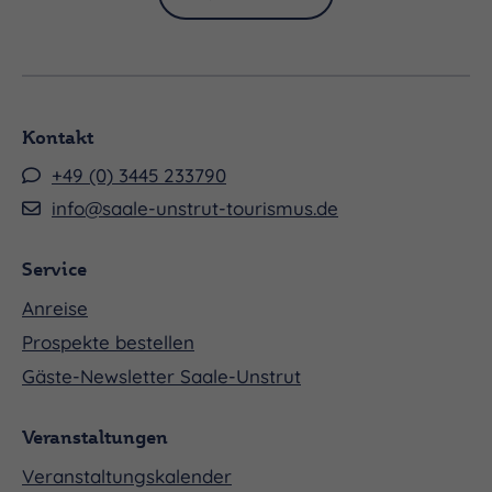
Kontakt
+49 (0) 3445 233790
info@saale-unstrut-tourismus.de
Service
Anreise
Prospekte bestellen
Gäste-Newsletter Saale-Unstrut
Veranstaltungen
Veranstaltungskalender