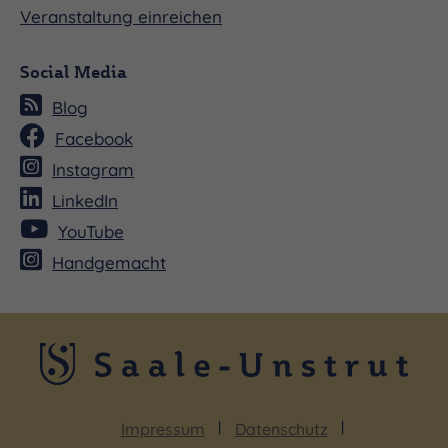
Veranstaltung einreichen
Social Media
Blog
Facebook
Instagram
LinkedIn
YouTube
Handgemacht
Impressum
Datenschutz