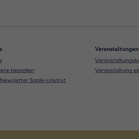
e
Veranstaltungen
e
Veranstaltungsk
kte bestellen
Veranstaltung ei
Newsletter Saale-Unstrut