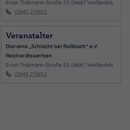
Ernst-Thälmann-Straße 53, 06667 Weißenfels
03443 279852
Veranstalter
Diorama „Schlacht bei Roßbach“ e.V.
Reichardtswerben
Ernst-Thälmann-Straße 53, 06667 Weißenfels
03443 279852