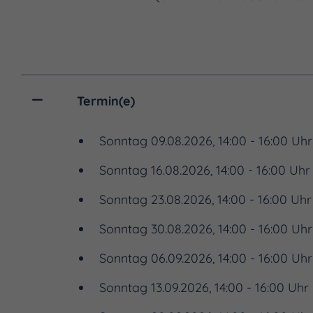
Termin(e)
Sonntag 09.08.2026, 14:00 - 16:00 Uhr
Sonntag 16.08.2026, 14:00 - 16:00 Uhr
Sonntag 23.08.2026, 14:00 - 16:00 Uhr
Sonntag 30.08.2026, 14:00 - 16:00 Uhr
Sonntag 06.09.2026, 14:00 - 16:00 Uhr
Sonntag 13.09.2026, 14:00 - 16:00 Uhr