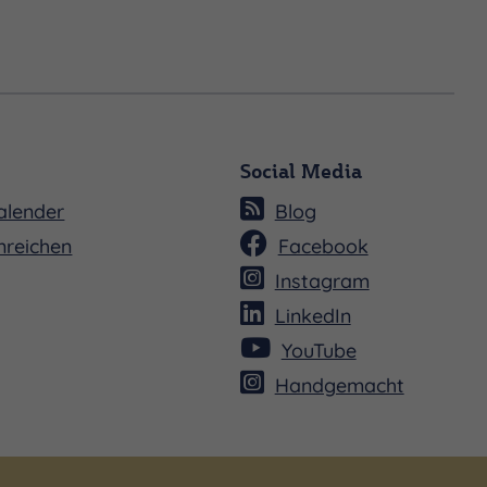
Social Media
alender
Blog
nreichen
Facebook
Instagram
LinkedIn
YouTube
Handgemacht