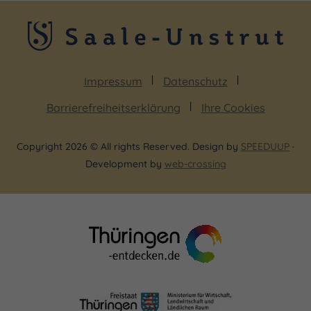
Impressum
Datenschutz
Barrierefreiheitserklärung
Ihre Cookies
Copyright 2026 © All rights Reserved. Design by
SPEEDUUP
·
Development by
web-crossing