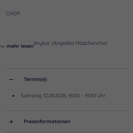
CHOR
Angelica Leánykar (Angelika Mädchenchor
mehr lesen
Budapest)
Termin(e)
Samstag 12.09.2026, 18:00 - 19:30 Uhr
LEITUNG CHOR
Preisinformationen