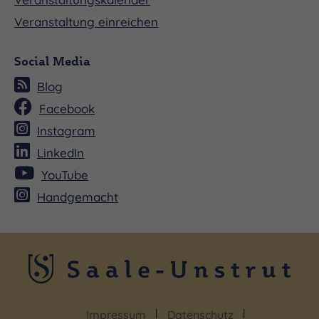
Veranstaltung einreichen
Social Media
Blog
Facebook
Instagram
LinkedIn
YouTube
Handgemacht
Impressum
Datenschutz