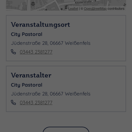
Leaflet
| ©
OpenStreetMap
contributors
Veranstaltungsort
City Pastoral
Jüdenstraße 28, 06667 Weißenfels
03443 2381277
Veranstalter
City Pastoral
Jüdenstraße 28, 06667 Weißenfels
03443 2381277