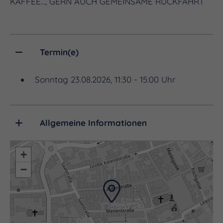
KAFFEE..., GERN AUCH GEMEINSAME RÜCKFAHRT
Termin(e)
Sonntag 23.08.2026, 11:30 - 15:00 Uhr
Allgemeine Informationen
+
−