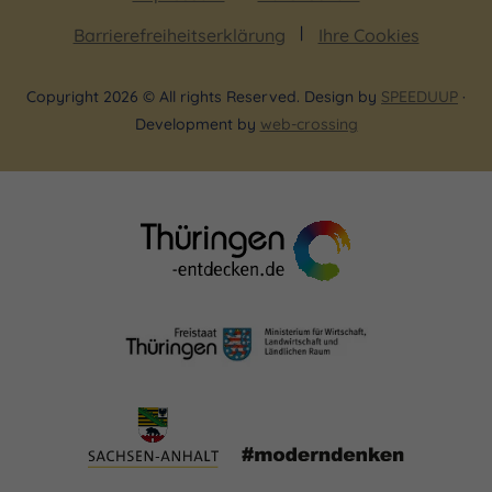
Barrierefreiheitserklärung
Ihre Cookies
Copyright 2026 © All rights Reserved. Design by
SPEEDUUP
·
Development by
web-crossing