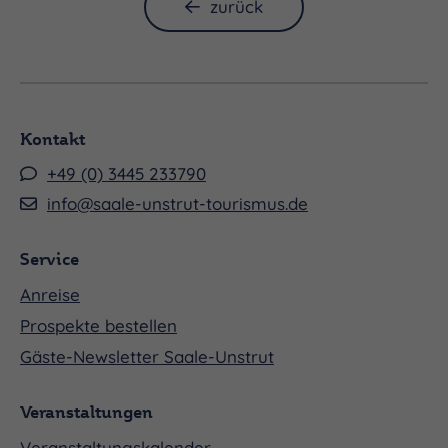
zurück
Kontakt
+49 (0) 3445 233790
info@saale-unstrut-tourismus.de
Service
Anreise
Prospekte bestellen
Gäste-Newsletter Saale-Unstrut
Veranstaltungen
Veranstaltungskalender