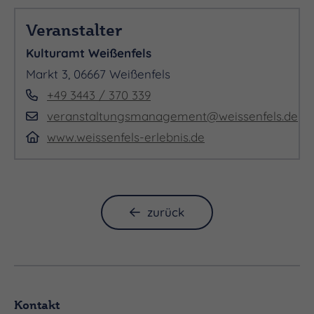
Alter.
Veranstalter
Kulturamt Weißenfels
Markt 3, 06667 Weißenfels
+49 3443 / 370 339
veranstaltungsmanagement@weissenfels.de
www.weissenfels-erlebnis.de
zurück
Kontakt