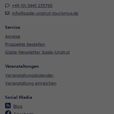
+49 (0) 3445 233790
info@saale-unstrut-tourismus.de
Service
Anreise
Prospekte bestellen
Gäste-Newsletter Saale-Unstrut
Veranstaltungen
Veranstaltungskalender
Veranstaltung einreichen
Social Media
Blog