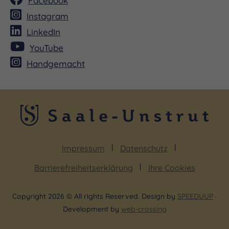
Facebook
Instagram
LinkedIn
YouTube
Handgemacht
Impressum
Datenschutz
Barrierefreiheitserklärung
Ihre Cookies
Copyright 2026 © All rights Reserved. Design by
SPEEDUUP
·
Development by
web-crossing