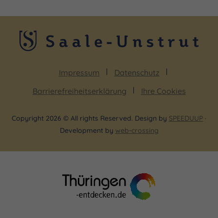
Impressum
Datenschutz
Barrierefreiheitserklärung
Ihre Cookies
Copyright 2026 © All rights Reserved. Design by
SPEEDUUP
·
Development by
web-crossing