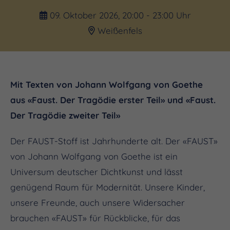
09. Oktober 2026, 20:00 - 23:00 Uhr
Weißenfels
Mit Texten von Johann Wolfgang von Goethe
aus «Faust. Der Tragödie erster Teil» und «Faust.
Der Tragödie zweiter Teil»
Der FAUST-Stoff ist Jahrhunderte alt. Der «FAUST»
von Johann Wolfgang von Goethe ist ein
Universum deutscher Dichtkunst und lässt
genügend Raum für Modernität. Unsere Kinder,
unsere Freunde, auch unsere Widersacher
brauchen «FAUST» für Rückblicke, für das