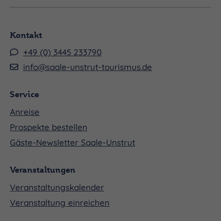
Kontakt
+49 (0) 3445 233790
info@saale-unstrut-tourismus.de
Service
Anreise
Prospekte bestellen
Gäste-Newsletter Saale-Unstrut
Veranstaltungen
Veranstaltungskalender
Veranstaltung einreichen