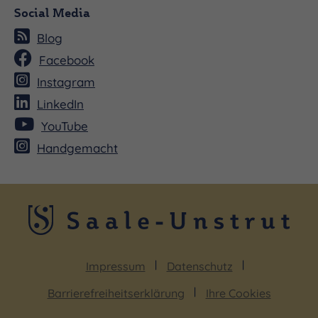
Social Media
Blog
Facebook
Instagram
LinkedIn
YouTube
Handgemacht
Impressum
Datenschutz
Barrierefreiheitserklärung
Ihre Cookies