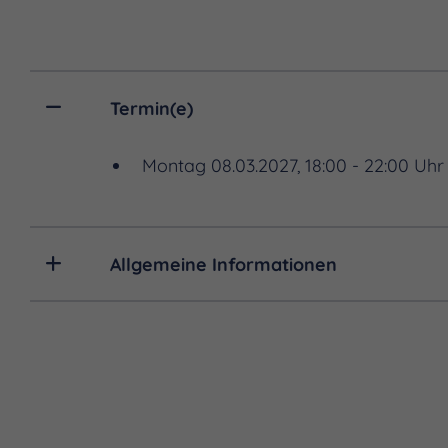
Termin(e)
Montag 08.03.2027, 18:00 - 22:00 Uhr
Allgemeine Informationen