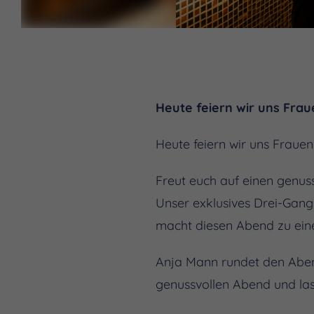
Heute feiern wir uns Frau
Heute feiern wir uns Frauen
Freut euch auf einen genu
Unser exklusives Drei-Gan
macht diesen Abend zu ein
Anja Mann rundet den Aben
genussvollen Abend und la