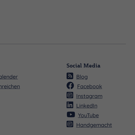
Social Media
alender
Blog
nreichen
Facebook
Instagram
LinkedIn
YouTube
Handgemacht