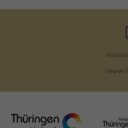
Impress
Copyright 2