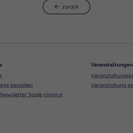
zurück
e
Veranstaltungen
e
Veranstaltungsk
kte bestellen
Veranstaltung ei
Newsletter Saale-Unstrut