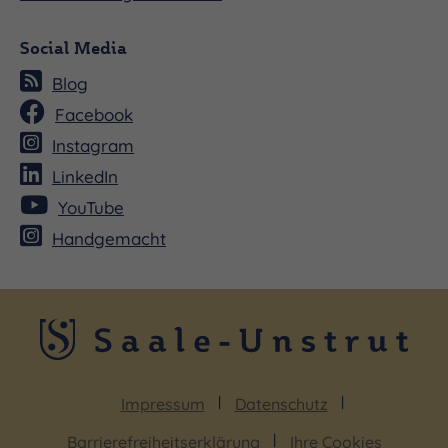
Social Media
Blog
Facebook
Instagram
LinkedIn
YouTube
Handgemacht
Impressum
Datenschutz
Barrierefreiheitserklärung
Ihre Cookies