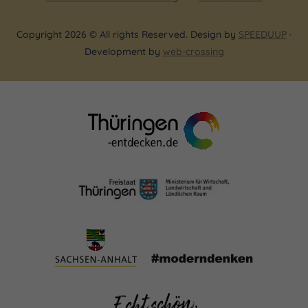
Copyright 2026 © All rights Reserved. Design by
SPEEDUUP
·
Development by
web-crossing