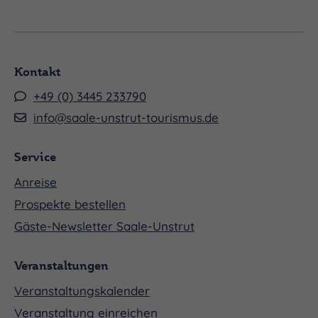
Kontakt
+49 (0) 3445 233790
info@saale-unstrut-tourismus.de
Service
Anreise
Prospekte bestellen
Gäste-Newsletter Saale-Unstrut
Veranstaltungen
Veranstaltungskalender
Veranstaltung einreichen