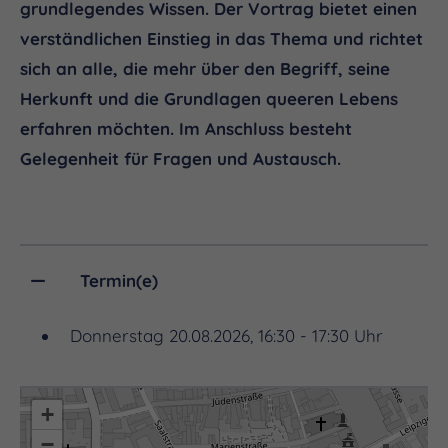
grundlegendes Wissen. Der Vortrag bietet einen
verständlichen Einstieg in das Thema und richtet
sich an alle, die mehr über den Begriff, seine
Herkunft und die Grundlagen queeren Lebens
erfahren möchten. Im Anschluss besteht
Gelegenheit für Fragen und Austausch.
Termin(e)
Donnerstag 20.08.2026, 16:30 - 17:30 Uhr
+
−