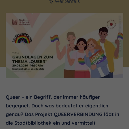
Weißenfels
(c) Saale-Unstrut-Tourismus e.V.
Queer – ein Begriff, der immer häufiger
begegnet. Doch was bedeutet er eigentlich
genau? Das Projekt QUEERVERBINDUNG lädt in
die Stadtbibliothek ein und vermittelt