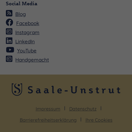
Social Media
Blog
Facebook
Instagram
LinkedIn
YouTube
Handgemacht
Impressum
Datenschutz
Barrierefreiheitserklärung
Ihre Cookies