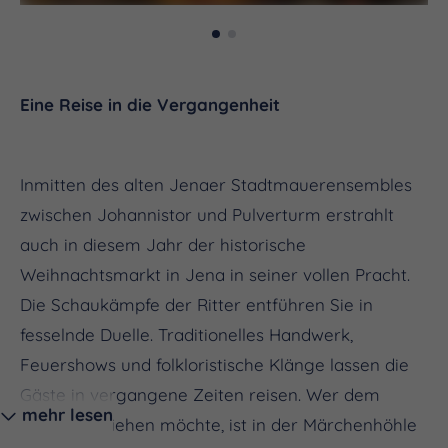
Eine Reise in die Vergangenheit
Inmitten des alten Jenaer Stadtmauerensembles
zwischen Johannistor und Pulverturm erstrahlt
auch in diesem Jahr der historische
Weihnachtsmarkt in Jena in seiner vollen Pracht.
Die Schaukämpfe der Ritter entführen Sie in
fesselnde Duelle. Traditionelles Handwerk,
Feuershows und folkloristische Klänge lassen die
Gäste in vergangene Zeiten reisen. Wer dem
mehr lesen
Trubel entfliehen möchte, ist in der Märchenhöhle