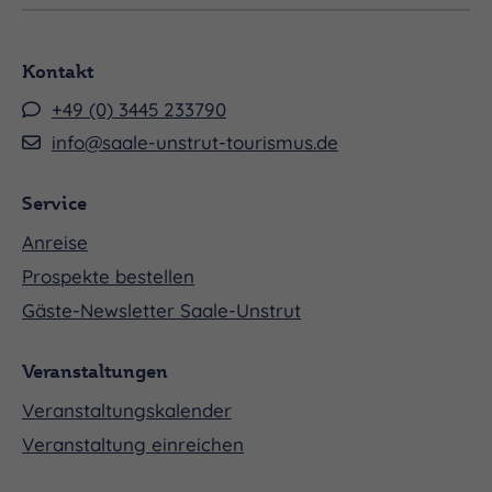
Kontakt
+49 (0) 3445 233790
info@saale-unstrut-tourismus.de
Service
Anreise
Prospekte bestellen
Gäste-Newsletter Saale-Unstrut
Veranstaltungen
Veranstaltungskalender
Veranstaltung einreichen