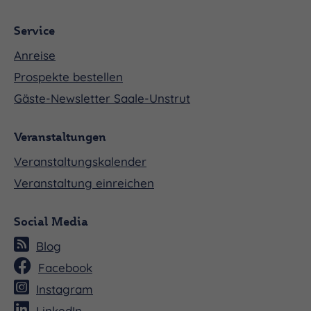
Service
Anreise
Prospekte bestellen
Gäste-Newsletter Saale-Unstrut
Veranstaltungen
Veranstaltungskalender
Veranstaltung einreichen
Social Media
Blog
Facebook
Instagram
LinkedIn