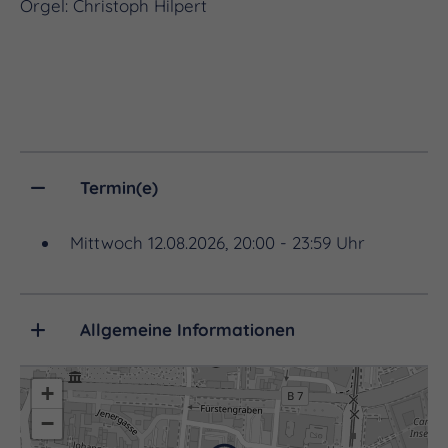
Orgel: Christoph Hilpert
Termin(e)
Mittwoch 12.08.2026, 20:00 - 23:59 Uhr
Allgemeine Informationen
+
−