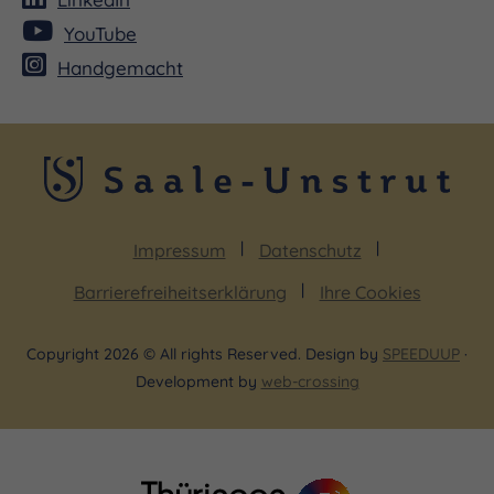
YouTube
Handgemacht
Impressum
Datenschutz
Barrierefreiheitserklärung
Ihre Cookies
Copyright 2026 © All rights Reserved. Design by
SPEEDUUP
·
Development by
web-crossing