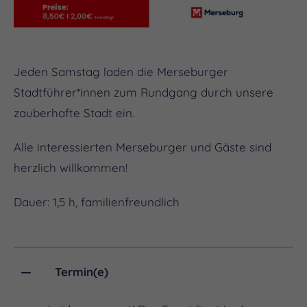
Jeden Samstag laden die Merseburger
Stadtführer*innen zum Rundgang durch unsere
zauberhafte Stadt ein.
Alle interessierten Merseburger und Gäste sind
herzlich willkommen!
Dauer: 1,5 h, familienfreundlich
Termin(e)