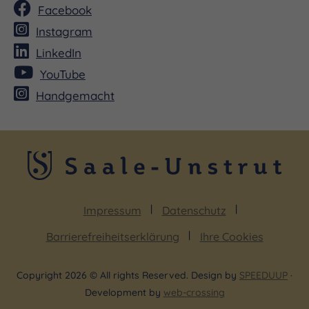
Facebook
Instagram
LinkedIn
YouTube
Handgemacht
Impressum
Datenschutz
Barrierefreiheitserklärung
Ihre Cookies
Copyright 2026 © All rights Reserved. Design by
SPEEDUUP
·
Development by
web-crossing