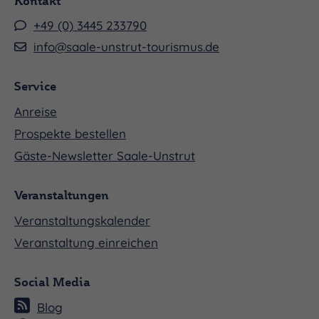
Kontakt
+49 (0) 3445 233790
info@saale-unstrut-tourismus.de
Service
Anreise
Prospekte bestellen
Gäste-Newsletter Saale-Unstrut
Veranstaltungen
Veranstaltungskalender
Veranstaltung einreichen
Social Media
Blog