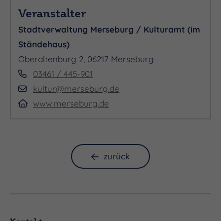
Veranstalter
Stadtverwaltung Merseburg / Kulturamt (im
Ständehaus)
Oberaltenburg 2, 06217 Merseburg
03461 / 445-901
kultur@merseburg.de
www.merseburg.de
zurück