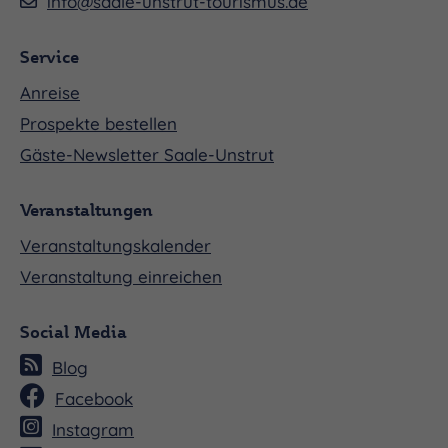
info@saale-unstrut-tourismus.de
Service
Anreise
Prospekte bestellen
Gäste-Newsletter Saale-Unstrut
Veranstaltungen
Veranstaltungskalender
Veranstaltung einreichen
Social Media
Blog
Facebook
Instagram