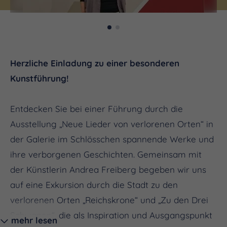
Herzliche Einladung zu einer besonderen
Kunstführung!
Entdecken Sie bei einer Führung durch die
Ausstellung „Neue Lieder von verlorenen Orten“ in
der Galerie im Schlösschen spannende Werke und
ihre verborgenen Geschichten. Gemeinsam mit
der Künstlerin Andrea Freiberg begeben wir uns
auf eine Exkursion durch die Stadt zu den
verlorenen Orten „Reichskrone“ und „Zu den Drei
Schwanen“, die als Inspiration und Ausgangspunkt
mehr lesen