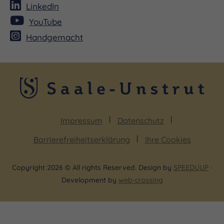
LinkedIn
YouTube
Handgemacht
Impressum
Datenschutz
Barrierefreiheitserklärung
Ihre Cookies
Copyright 2026 © All rights Reserved. Design by
SPEEDUUP
·
Development by
web-crossing