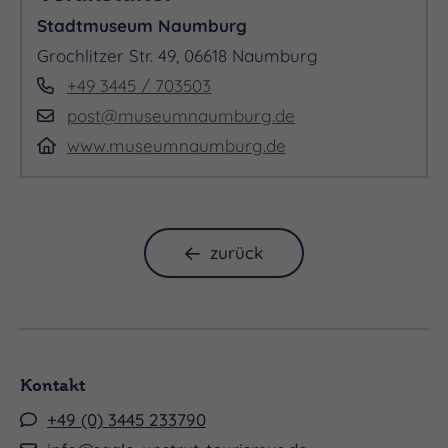
Stadtmuseum Naumburg
Grochlitzer Str. 49, 06618 Naumburg
+49 3445 / 703503
post@museumnaumburg.de
www.museumnaumburg.de
zurück
Kontakt
+49 (0) 3445 233790