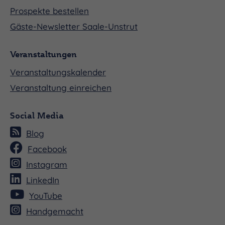
Prospekte bestellen
Gäste-Newsletter Saale-Unstrut
Veranstaltungen
Veranstaltungskalender
Veranstaltung einreichen
Social Media
Blog
Facebook
Instagram
LinkedIn
YouTube
Handgemacht