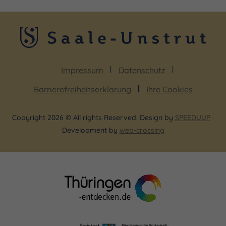
Impressum
Datenschutz
Barrierefreiheitserklärung
Ihre Cookies
Copyright 2026 © All rights Reserved. Design by
SPEEDUUP
·
Development by
web-crossing