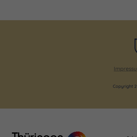
Impress
Copyright 2