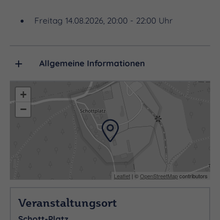
Freitag 14.08.2026, 20:00 - 22:00 Uhr
Allgemeine Informationen
+
−
Leaflet
| ©
OpenStreetMap
contributors
Veranstaltungsort
Schott-Platz