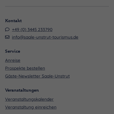
Kontakt
+49 (0) 3445 233790
info@saale-unstrut-tourismus.de
Service
Anreise
Prospekte bestellen
Gäste-Newsletter Saale-Unstrut
Veranstaltungen
Veranstaltungskalender
Veranstaltung einreichen