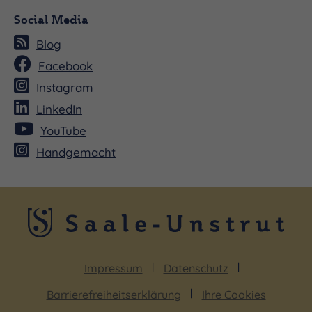
Social Media
Blog
Facebook
Instagram
LinkedIn
YouTube
Handgemacht
Impressum
Datenschutz
Barrierefreiheitserklärung
Ihre Cookies