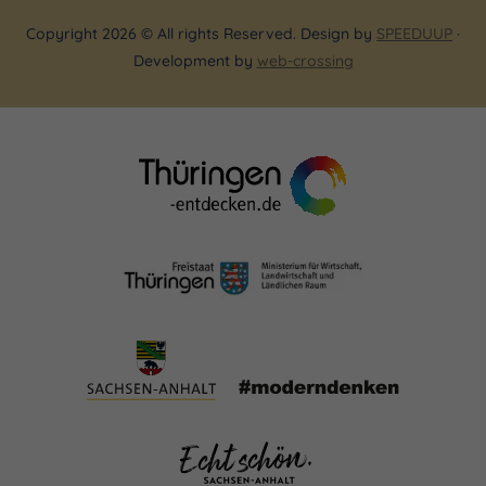
Copyright 2026 © All rights Reserved. Design by
SPEEDUUP
·
Development by
web-crossing