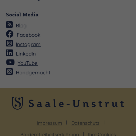
Social Media
Blog
Facebook
Instagram
LinkedIn
YouTube
Handgemacht
Impressum
Datenschutz
Barrierefreiheitserklärung
Ihre Cookies