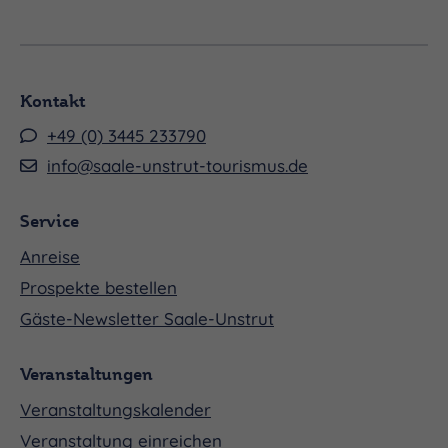
Kontakt
+49 (0) 3445 233790
info@saale-unstrut-tourismus.de
Service
Anreise
Prospekte bestellen
Gäste-Newsletter Saale-Unstrut
Veranstaltungen
Veranstaltungskalender
Veranstaltung einreichen