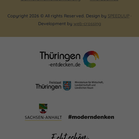
Copyright 2026 © All rights Reserved. Design by
SPEEDUUP
·
Development by
web-crossing