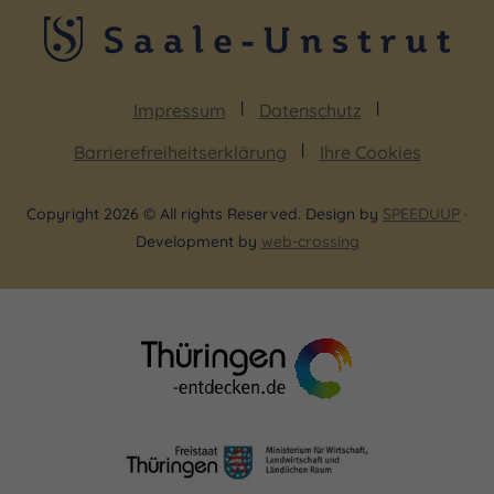
Impressum
Datenschutz
Barrierefreiheitserklärung
Ihre Cookies
Copyright 2026 © All rights Reserved. Design by
SPEEDUUP
·
Development by
web-crossing