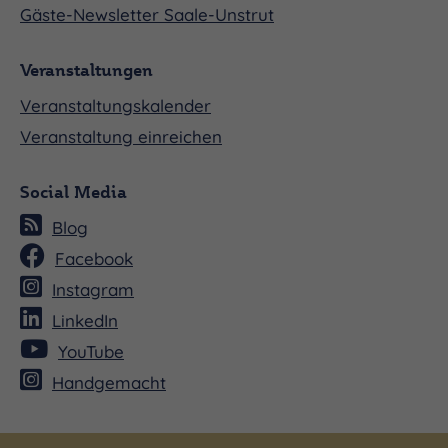
Gäste-Newsletter Saale-Unstrut
Veranstaltungen
Veranstaltungskalender
Veranstaltung einreichen
Social Media
Blog
Facebook
Instagram
LinkedIn
YouTube
Handgemacht