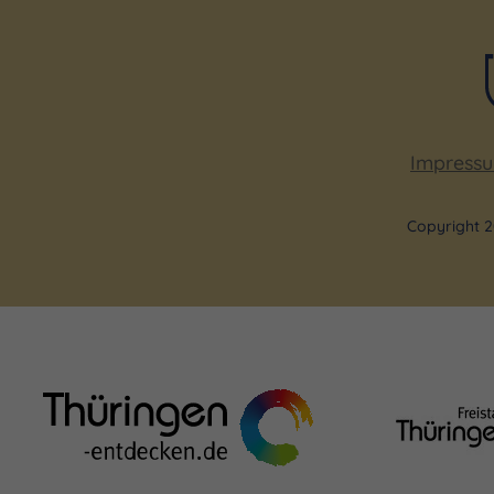
Impress
Copyright 2