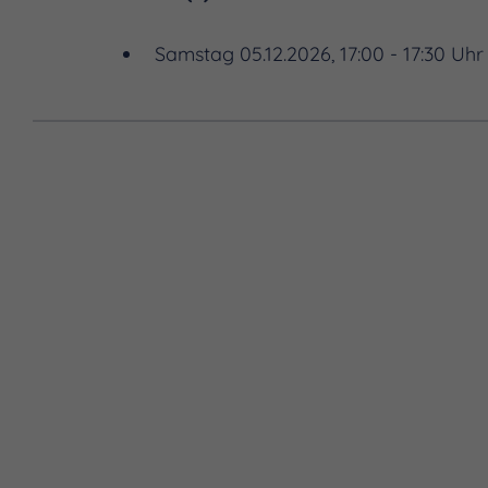
Samstag 05.12.2026, 17:00 - 17:30 Uhr