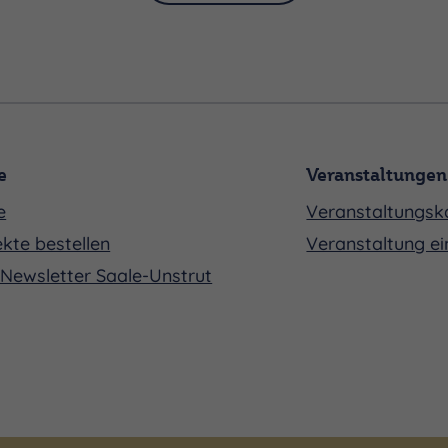
e
Veranstaltungen
e
Veranstaltungsk
kte bestellen
Veranstaltung ei
Newsletter Saale-Unstrut