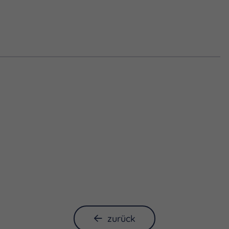
zurück