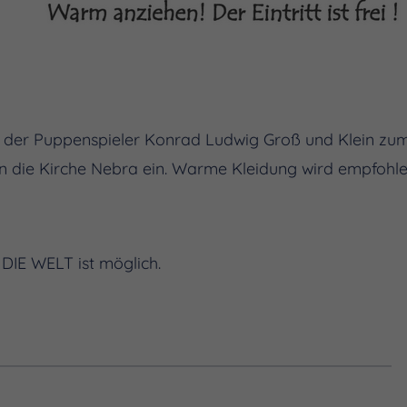
dt der Puppenspieler Konrad Ludwig Groß und Klein z
 in die Kirche Nebra ein. Warme Kleidung wird empfohle
DIE WELT ist möglich.