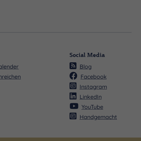
Social Media
alender
Blog
nreichen
Facebook
Instagram
LinkedIn
YouTube
Handgemacht