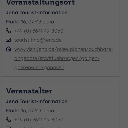
Veranstaltungsort
Jena Tourist-Information
Markt 16, 07743 Jena
+49 (0) 3641 49-8050
tourist-info@jena.de
www.visit-jena.de/reise-planen/buchbare-
angebote/stadtfuehrungen/galgen-
gassen-und-ganoven
Veranstalter
Jena Tourist-Information
Markt 16, 07743 Jena
+49 (0) 3641 49-8050