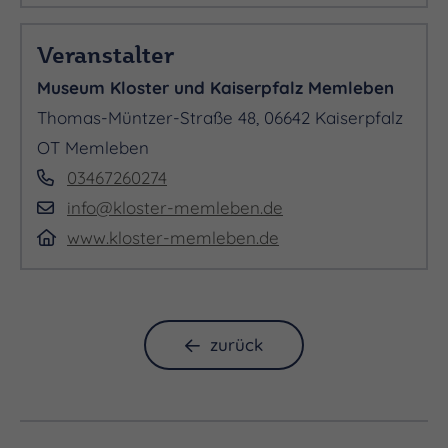
Veranstalter
Museum Kloster und Kaiserpfalz Memleben
Thomas-Müntzer-Straße 48, 06642 Kaiserpfalz
OT Memleben
03467260274
info@kloster-memleben.de
www.kloster-memleben.de
zurück