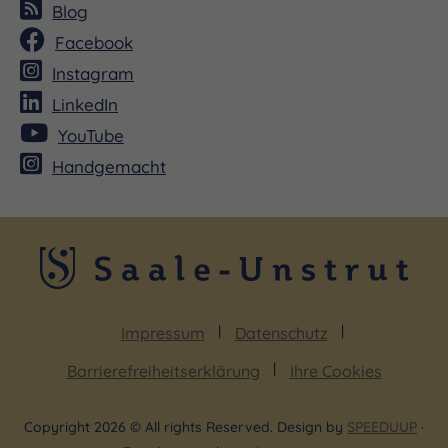
Blog
Facebook
Instagram
LinkedIn
YouTube
Handgemacht
Impressum
Datenschutz
Barrierefreiheitserklärung
Ihre Cookies
Copyright 2026 © All rights Reserved. Design by
SPEEDUUP
·