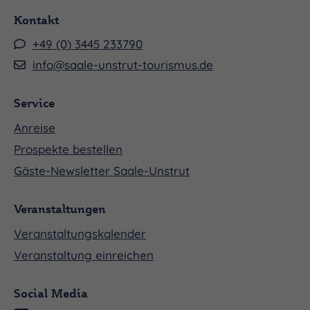
Kontakt
+49 (0) 3445 233790
info@saale-unstrut-tourismus.de
Service
Anreise
Prospekte bestellen
Gäste-Newsletter Saale-Unstrut
Veranstaltungen
Veranstaltungskalender
Veranstaltung einreichen
Social Media