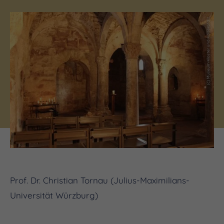
(c) Museum Kloster und Kaiserpfalz
Prof. Dr. Christian Tornau (Julius-Maximilians-
Universität Würzburg)