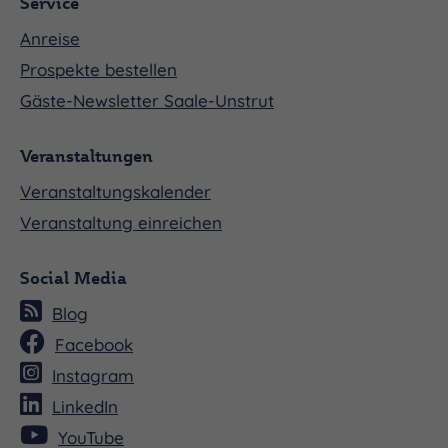
Service
Anreise
Prospekte bestellen
Gäste-Newsletter Saale-Unstrut
Veranstaltungen
Veranstaltungskalender
Veranstaltung einreichen
Social Media
Blog
Facebook
Instagram
LinkedIn
YouTube