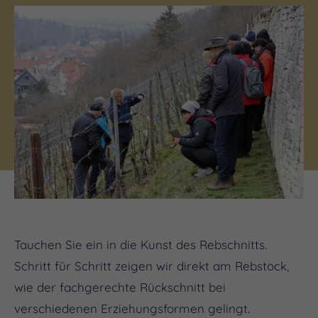
(c) Winzervereinigung Freyburg
Tauchen Sie ein in die Kunst des Rebschnitts.
Schritt für Schritt zeigen wir direkt am Rebstock,
wie der fachgerechte Rückschnitt bei
verschiedenen Erziehungsformen gelingt.