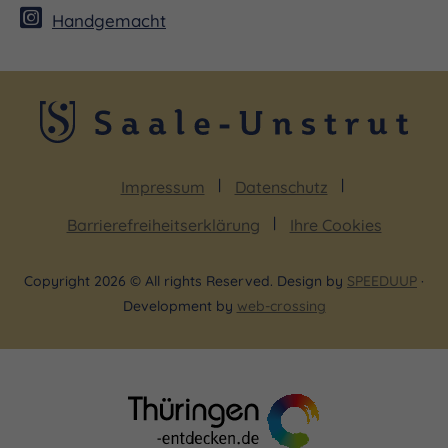
Handgemacht
Impressum
Datenschutz
Barrierefreiheitserklärung
Ihre Cookies
Copyright 2026 © All rights Reserved. Design by
SPEEDUUP
·
Development by
web-crossing