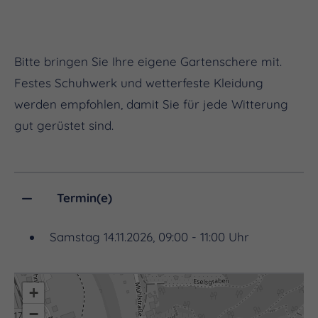
Bitte bringen Sie Ihre eigene Gartenschere mit.
Festes Schuhwerk und wetterfeste Kleidung
werden empfohlen, damit Sie für jede Witterung
gut gerüstet sind.
Termin(e)
Samstag 14.11.2026, 09:00 - 11:00 Uhr
+
−