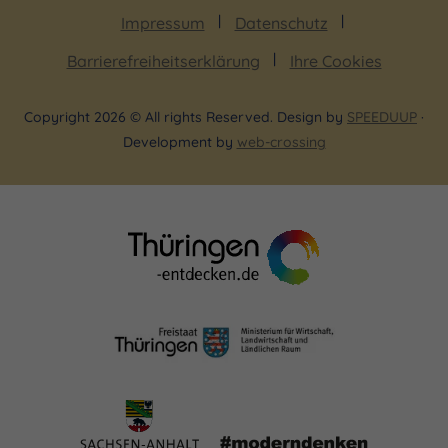
Impressum
Datenschutz
Barrierefreiheitserklärung
Ihre Cookies
Copyright 2026 © All rights Reserved. Design by
SPEEDUUP
·
Development by
web-crossing