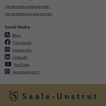
Veranstaltungskalender
Veranstaltung einreichen
Social Media
Blog
Facebook
Instagram
LinkedIn
YouTube
Handgemacht