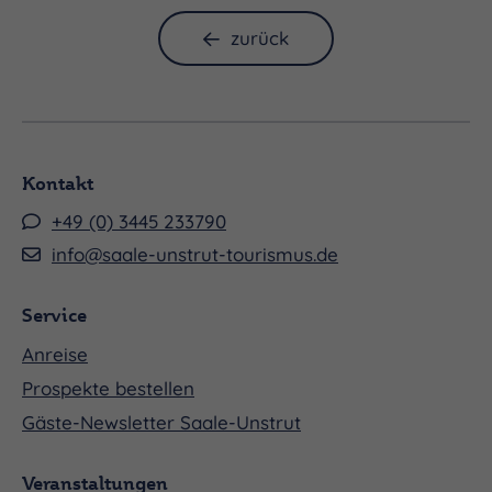
zurück
Kontakt
+49 (0) 3445 233790
info@saale-unstrut-tourismus.de
Service
Anreise
Prospekte bestellen
Gäste-Newsletter Saale-Unstrut
Veranstaltungen