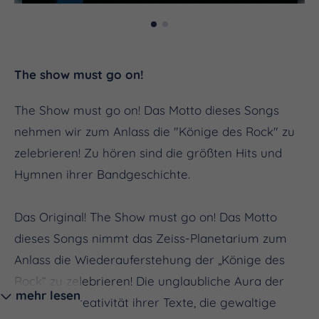
The show must go on!
The Show must go on! Das Motto dieses Songs
nehmen wir zum Anlass die "Könige des Rock" zu
zelebrieren! Zu hören sind die größten Hits und
Hymnen ihrer Bandgeschichte.
Das Original! The Show must go on! Das Motto
dieses Songs nimmt das Zeiss-Planetarium zum
Anlass die Wiederauferstehung der „Könige des
Rock“ zu zelebrieren! Die unglaubliche Aura der
mehr lesen
Band, die Kreativität ihrer Texte, die gewaltige