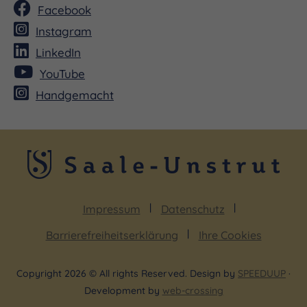
Facebook
Instagram
LinkedIn
YouTube
Handgemacht
Impressum
Datenschutz
Barrierefreiheitserklärung
Ihre Cookies
Copyright 2026 © All rights Reserved. Design by
SPEEDUUP
·
Development by
web-crossing