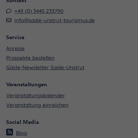
Kontakt
+49 (0) 3445 233790
info@saale-unstrut-tourismus.de
Service
Anreise
Prospekte bestellen
Gäste-Newsletter Saale-Unstrut
Veranstaltungen
Veranstaltungskalender
Veranstaltung einreichen
Social Media
Blog