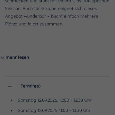
schmecken und stoßt mit einem Glas Rotkäppchen
Sekt an. Auch für Gruppen eignet sich dieses
Angebot wunderbar – bucht einfach mehrere
Plätze und feiert zusammen.
mehr lesen
Ein Sektfrühstück enthält je:
Termin(e)
Samstag 12.09.2026, 10:00 - 12:30 Uhr
Samstag 12.09.2026, 11:00 - 13:30 Uhr