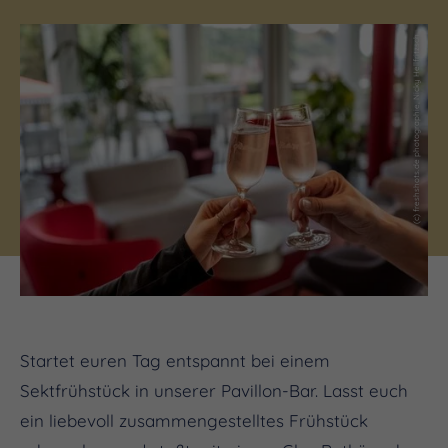
(c) freshshots.de photographie, Nicky Hellfritzsch
Startet euren Tag entspannt bei einem
Sektfrühstück in unserer Pavillon-Bar. Lasst euch
ein liebevoll zusammengestelltes Frühstück