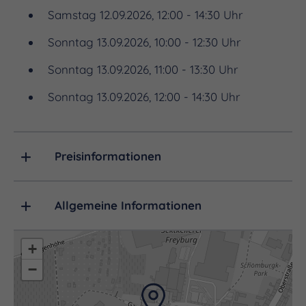
Samstag 12.09.2026, 12:00 - 14:30 Uhr
- 1 Glas 0,1l Rotkäppchen Sekt bzw. Rotkäppchen
Sonntag 13.09.2026, 10:00 - 12:30 Uhr
Alkoholfrei 0,0 % nach Wahl*
Sonntag 13.09.2026, 11:00 - 13:30 Uhr
Sonntag 13.09.2026, 12:00 - 14:30 Uhr
- 1 Flasche 0,2l Orangensaft
Preisinformationen
- 1 Croissant und 1 Brötchen
Allgemeine Informationen
+
- wahlweise Butter, Marmelade, Honig oder Nutella
−