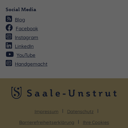
Social Media
Blog
Facebook
Instagram
LinkedIn
YouTube
Handgemacht
Impressum
Datenschutz
Barrierefreiheitserklärung
Ihre Cookies