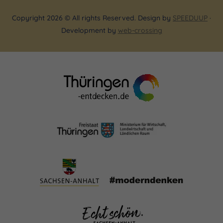
Copyright 2026 © All rights Reserved. Design by
SPEEDUUP
·
Development by
web-crossing